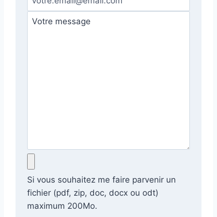
Si vous souhaitez me faire parvenir un
fichier (pdf, zip, doc, docx ou odt)
maximum 200Mo.